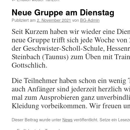
Neue Gruppe am Dienstag
Publiziert am
2. November 2021
von
BG-Admin
Seit Kurzem haben wir wieder eine Die
neue Gruppe trifft sich jede Woche von
der Geschwister-Scholl-Schule, Hessen
Steinbach (Taunus) zum Üben mit Trai
Gottschlich.
Die Teilnehmer haben schon ein wenig 
auch Anfänger sind jederzeit herzlich 
mal zum Ausprobieren ganz unverbindlic
Kleidung vorbeikommen. Wir freuen un
Dieser Beitrag wurde unter
News
veröffentlicht. Setze ein Lese