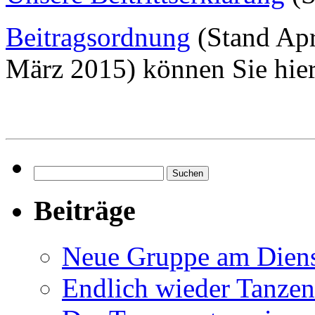
Beitragsordnung
(Stand Apr
März 2015) können Sie hier
Suchen
nach:
Beiträge
Neue Gruppe am Dien
Endlich wieder Tanzen