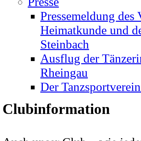
Presse
Pressemeldung des V
Heimatkunde und de
Steinbach
Ausflug der Tänzeri
Rheingau
Der Tanzsportverein
Clubinformation