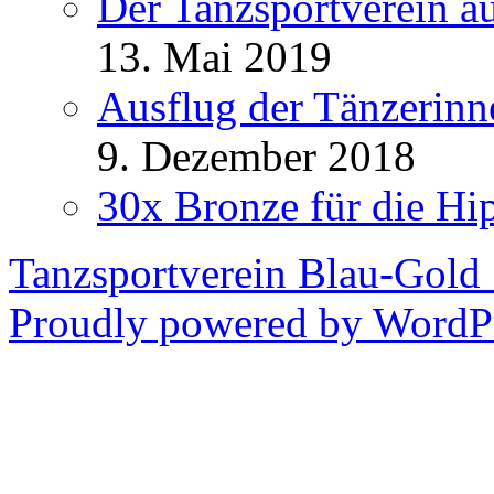
Der Tanzsportverein a
13. Mai 2019
Ausflug der Tänzerinn
9. Dezember 2018
30x Bronze für die H
Tanzsportverein Blau-Gold
Proudly powered by WordPr