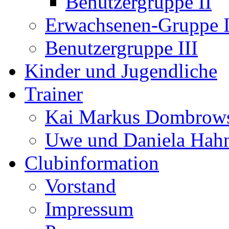
Benutzergruppe II
Erwachsenen-Gruppe I
Benutzergruppe III
Kinder und Jugendliche
Trainer
Kai Markus Dombrow
Uwe und Daniela Hah
Clubinformation
Vorstand
Impressum